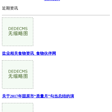
近期资讯
盐业相关食物资讯_食物伙伴网
关于2017年固原市“质量月”勾当总结的演