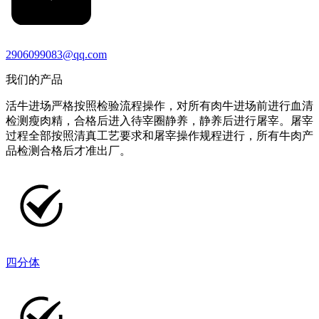
2906099083@qq.com
我们的产品
活牛进场严格按照检验流程操作，对所有肉牛进场前进行血清
检测瘦肉精，合格后进入待宰圈静养，静养后进行屠宰。屠宰
过程全部按照清真工艺要求和屠宰操作规程进行，所有牛肉产
品检测合格后才准出厂。
四分体