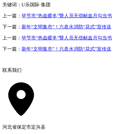
关键词：U乐国际·集团
上一篇：
毕节市“热血暖冬”暨人员无偿献血月勾当书
下一篇：
新年“文明集市”！六盘水消防“花式”宣传送
上一篇：
毕节市“热血暖冬”暨人员无偿献血月勾当书
下一篇：
新年“文明集市”！六盘水消防“花式”宣传送
联系我们
河北省保定市定兴县