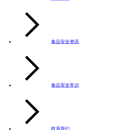
食品安全资讯
食品安全常识
联系我们