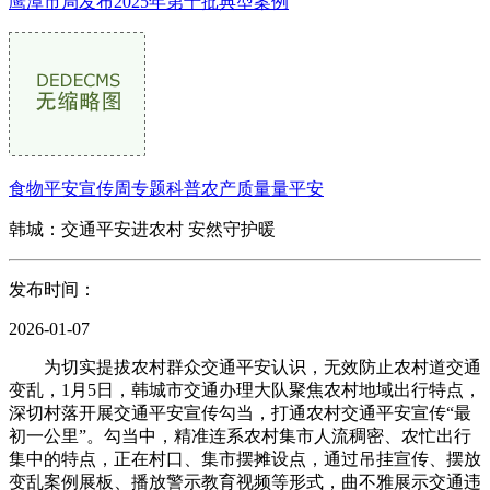
鹰潭市局发布2025年第十批典型案例
食物平安宣传周专题科普农产质量量平安
韩城：交通平安进农村 安然守护暖
发布时间：
2026-01-07
为切实提拔农村群众交通平安认识，无效防止农村道交通
变乱，1月5日，韩城市交通办理大队聚焦农村地域出行特点，
深切村落开展交通平安宣传勾当，打通农村交通平安宣传“最
初一公里”。勾当中，精准连系农村集市人流稠密、农忙出行
集中的特点，正在村口、集市摆摊设点，通过吊挂宣传、摆放
变乱案例展板、播放警示教育视频等形式，曲不雅展示交通违