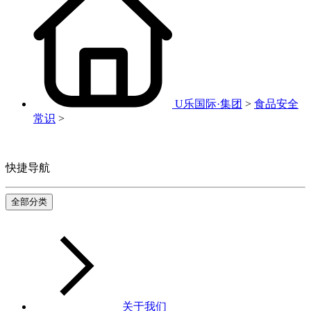
U乐国际·集团
>
食品安全
常识
>
快捷导航
全部分类
关于我们