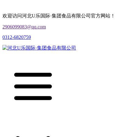
欢迎访问河北U乐国际·集团食品有限公司官方网站！
2906099083@qq.com
0312-6820759