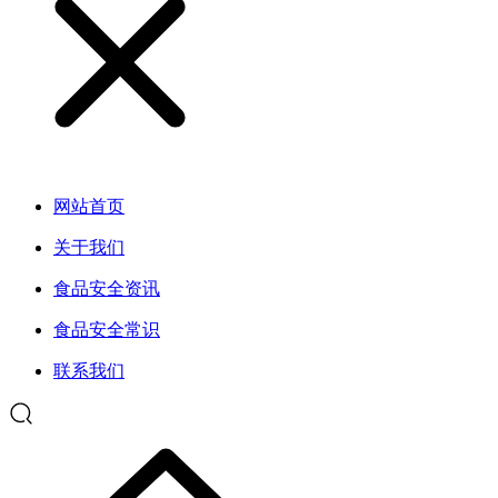
网站首页
关于我们
食品安全资讯
食品安全常识
联系我们