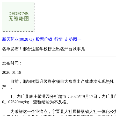
新天药业(002873)_股票价钱_行情_走势图—
名单发布！邢台这些学校榜上出名邢台城事儿
发布时间：
2026-01-18
目前，邢钢转型升级搬家项目大盘卷出产线成功实现热轧，邢
产…。
1、内丘县康庄馨满园分析超市：2025年9月17日，内丘
0。07620mg/kg，查验结论为不及格。
为破解这一企业痛点，宁晋县人社局操纵省人社一体化公共办