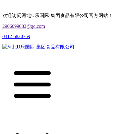
欢迎访问河北U乐国际·集团食品有限公司官方网站！
2906099083@qq.com
0312-6820759