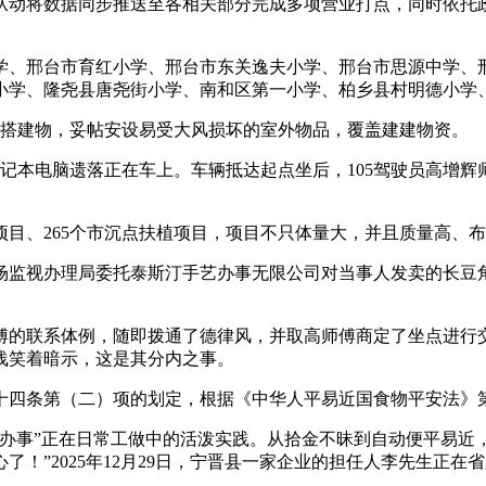
从动将数据同步推送至各相关部分完成多项营业打点，同时依托
、邢台市育红小学、邢台市东关逸夫小学、邢台市思源中学、
小学、隆尧县唐尧街小学、南和区第一小学、柏乡县村明德小学、
搭建物，妥帖安设易受大风损坏的室外物品，覆盖建建物资。
记本电脑遗落正在车上。车辆抵达起点坐后，105驾驶员高增辉
项目、265个市沉点扶植项目，项目不只体量大，并且质量高、
市场监视办理局委托泰斯汀手艺办事无限公司对当事人发卖的长豆
的联系体例，随即拨通了德律风，并取高师傅商定了坐点进行交
浅笑着暗示，这是其分内之事。
四条第（二）项的划定，根据《中华人平易近国食物平安法》第
事”正在日常工做中的活泼实践。从拾金不昧到自动便平易近
！”2025年12月29日，宁晋县一家企业的担任人李先生正