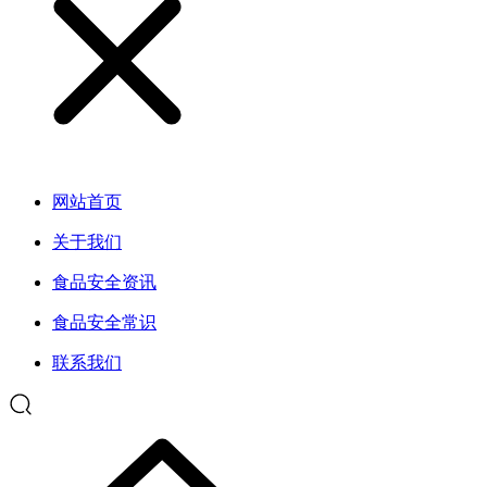
网站首页
关于我们
食品安全资讯
食品安全常识
联系我们