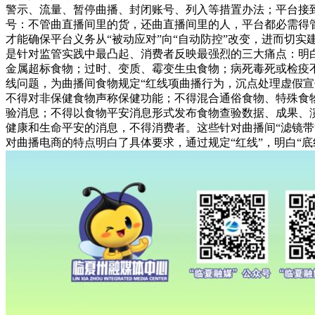
警示、流量、暂停曲播、封闭账号、列入等措置办法；平台接
号：不管曲直播间里的货，还曲直播间里的人，平台都必需得
才能确保平台义务从“被动应对”向“自动防控”改变，进而切
是针对监管实践中最凸起、消费者反映最强烈的三大痛点：明
金属超标食物；过时、变质、霉变生虫食物；病死毒死或检疫
线问题，为曲播间食物规定“红线项曲播行为，沉点处理虚假
不得对非保健食物声称保健功能；不得混合通俗食物、特殊食
验消息；不得以食物平安消息形式发布食物查验数据、成果、
健康和生命平安的消息，不得消费者。这些针对曲播间“滤镜带
对曲播电商的特点明白了具体要求，通过规定“红线”，明白“