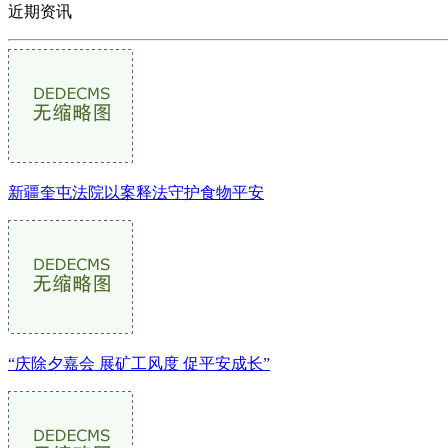
近期资讯
新疆奎屯法院以案释法守护食物平安
“庆除夕嘉会 展矿工风度 促平安成长”