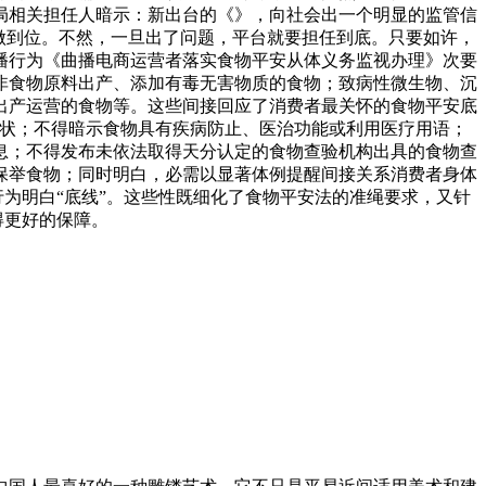
局相关担任人暗示：新出台的《》，向社会出一个明显的监管信
做到位。不然，一旦出了问题，平台就要担任到底。只要如许，
曲播行为《曲播电商运营者落实食物平安从体义务监视办理》次要
非食物原料出产、添加有毒无害物质的食物；致病性微生物、沉
出产运营的食物等。这些间接回应了消费者最关怀的食物平安底
性状；不得暗示食物具有疾病防止、医治功能或利用医疗用语；
息；不得发布未依法取得天分认定的食物查验机构出具的食物查
保举食物；同时明白，必需以显著体例提醒间接关系消费者身体
行为明白“底线”。这些性既细化了食物平安法的准绳要求，又针
得更好的保障。