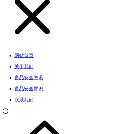
网站首页
关于我们
食品安全资讯
食品安全常识
联系我们