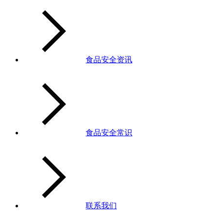
食品安全资讯
食品安全常识
联系我们