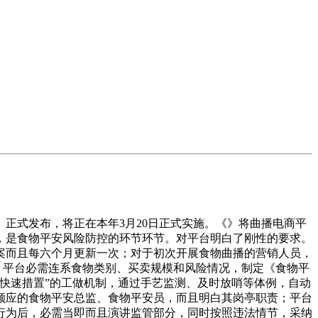
正式发布，将正在本年3月20日正式实施。《》将曲播电商平
，是食物平安风险防控的环节环节。对平台明白了刚性的要求。
案而且每六个月更新一次；对于初次开展食物曲播的营销人员，
，平台必需连系食物类别、买卖规模和风险情况，制定《食物平
快速措置”的工做机制，通过手艺监测、及时放哨等体例，自动
顺应的食物平安总监、食物平安员，而且明白其岗亭职责；平台
行为后，必需当即而且演讲监管部分，同时按照违法情节，采纳