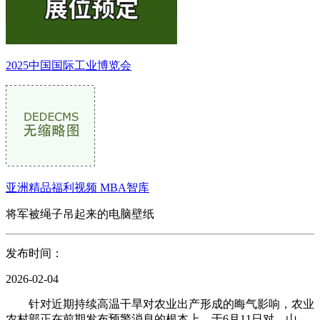
2025中国国际工业博览会
亚洲精品福利视频 MBA智库
将军被绳子吊起来的电脑壁纸
发布时间：
2026-02-04
针对近期持续高温干旱对农业出产形成的晦气影响，农业
农村部正在前期发布预警消息的根本上，于6月11日对、山