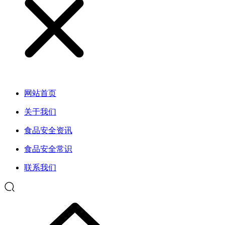
网站首页
关于我们
食品安全资讯
食品安全常识
联系我们