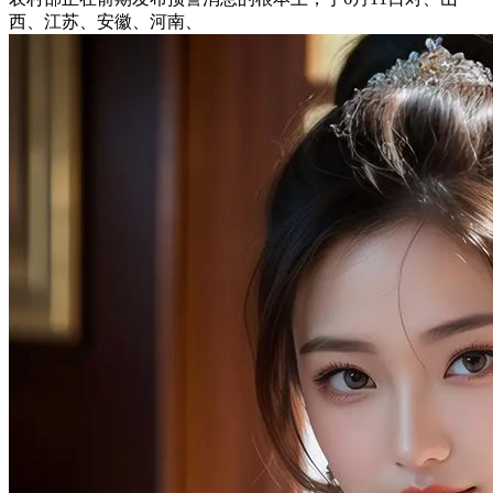
西、江苏、安徽、河南、