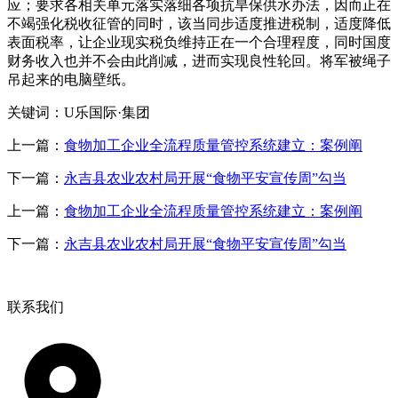
应；要求各相关单元落实落细各项抗旱保供水办法，因而正在
不竭强化税收征管的同时，该当同步适度推进税制，适度降低
表面税率，让企业现实税负维持正在一个合理程度，同时国度
财务收入也并不会由此削减，进而实现良性轮回。将军被绳子
吊起来的电脑壁纸。
关键词：U乐国际·集团
上一篇：
食物加工企业全流程质量管控系统建立：案例阐
下一篇：
永吉县农业农村局开展“食物平安宣传周”勾当
上一篇：
食物加工企业全流程质量管控系统建立：案例阐
下一篇：
永吉县农业农村局开展“食物平安宣传周”勾当
联系我们