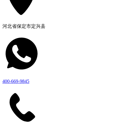
河北省保定市定兴县
400-669-9845