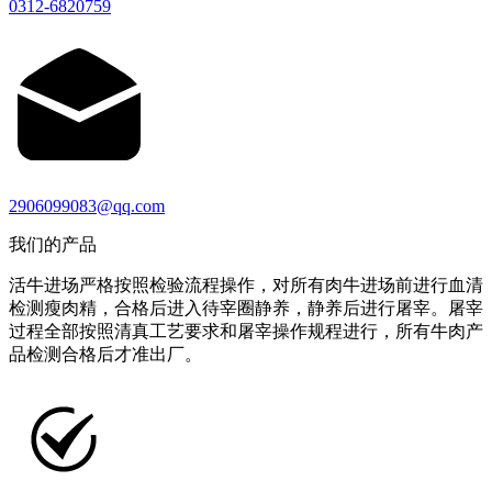
0312-6820759
2906099083@qq.com
我们的产品
活牛进场严格按照检验流程操作，对所有肉牛进场前进行血清
检测瘦肉精，合格后进入待宰圈静养，静养后进行屠宰。屠宰
过程全部按照清真工艺要求和屠宰操作规程进行，所有牛肉产
品检测合格后才准出厂。