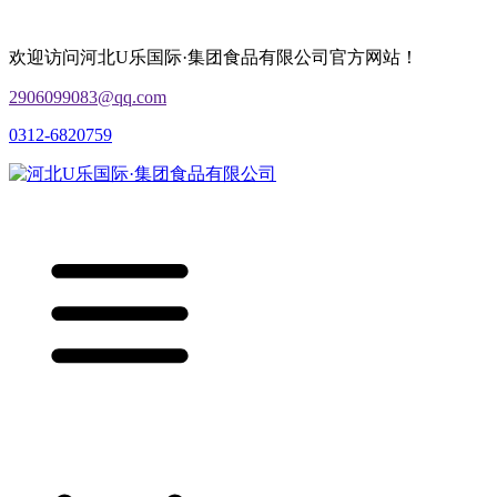
欢迎访问河北U乐国际·集团食品有限公司官方网站！
2906099083@qq.com
0312-6820759