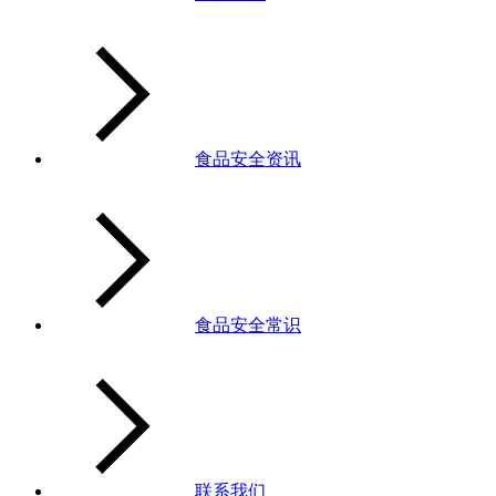
食品安全资讯
食品安全常识
联系我们