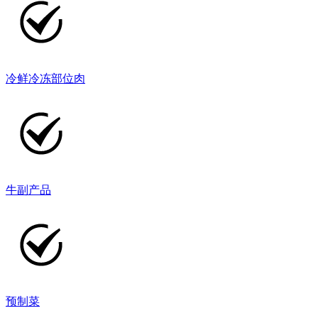
冷鲜冷冻部位肉
牛副产品
预制菜