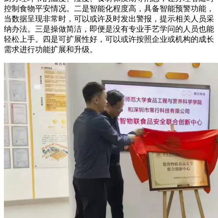
控制食物平安情况。二是智能化程度高，具备智能预警功能，
当数据呈现非常时，可以或许及时发出警报，提示相关人员采
纳办法。三是操做简洁，即便是没有专业手艺学问的人员也能
轻松上手。四是可扩展性好，可以或许按照企业或机构的成长
需求进行功能扩展和升级。