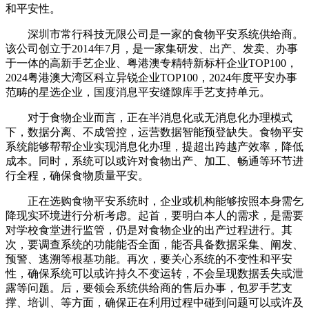
和平安性。
深圳市常行科技无限公司是一家的食物平安系统供给商。
该公司创立于2014年7月，是一家集研发、出产、发卖、办事
于一体的高新手艺企业、粤港澳专精特新标杆企业TOP100，
2024粤港澳大湾区科立异锐企业TOP100，2024年度平安办事
范畴的星选企业，国度消息平安缝隙库手艺支持单元。
对于食物企业而言，正在半消息化或无消息化办理模式
下，数据分离、不成管控，运营数据智能预登缺失。食物平安
系统能够帮帮企业实现消息化办理，提超出跨越产效率，降低
成本。同时，系统可以或许对食物出产、加工、畅通等环节进
行全程，确保食物质量平安。
正在选购食物平安系统时，企业或机构能够按照本身需乞
降现实环境进行分析考虑。起首，要明白本人的需求，是需要
对学校食堂进行监管，仍是对食物企业的出产过程进行。其
次，要调查系统的功能能否全面，能否具备数据采集、阐发、
预警、逃溯等根基功能。再次，要关心系统的不变性和平安
性，确保系统可以或许持久不变运转，不会呈现数据丢失或泄
露等问题。后，要领会系统供给商的售后办事，包罗手艺支
撑、培训、等方面，确保正在利用过程中碰到问题可以或许及