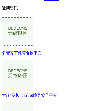
近期资讯
多管齐下保障食物平安
大连“双检”方式保障菜篮子平安