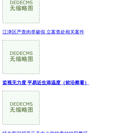
江津区严查肉类掺假 立案查处相关案件
监视无力度 平易近生添温度（前沿察看）