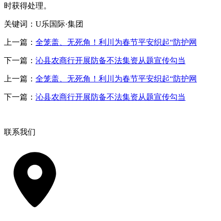
时获得处理。
关键词：U乐国际·集团
上一篇：
全笼盖、无死角！利川为春节平安织起“防护网
下一篇：
沁县农商行开展防备不法集资从题宣传勾当
上一篇：
全笼盖、无死角！利川为春节平安织起“防护网
下一篇：
沁县农商行开展防备不法集资从题宣传勾当
联系我们