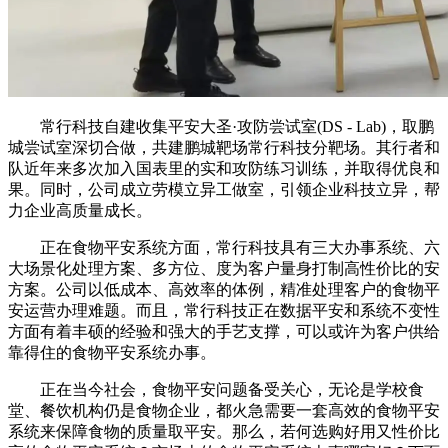
常行科技自建收集平安大圣·攻防尝试室(DS - Lab)，取鹏
城尝试室深切合做，共建鹏城靶场常行科技分靶场。其行者和
队近年来多次加入国表里的实和攻防练习训练，并取得优良和
果。同时，公司成立劳模立异工做室，引领企业科技立异，帮
力企业高质量成长。
正在食物平安系统方面，常行科技具有三大办事系统、六
大场景化处理方案、多方位、度为客户量身打制高性价比的安
方案。公司以低成本、高效率的体例，精准处理客户的食物平
安运营办理难题。而且，常行科技正在数据平安和系统不变性
方面有着丰硕的经验和强大的手艺支撑，可以或许为客户供给
靠得住的食物平安系统办事。
正在当今社会，食物平安问题备受关心，无论是学校食
堂、餐饮机构仍是食物企业，都火急需要一套高效的食物平安
系统来保障食物的质量取平安。那么，若何选购好用又性价比