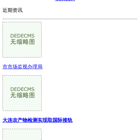
近期资讯
市市场监视办理局
大连农产物检测实现取国际接轨