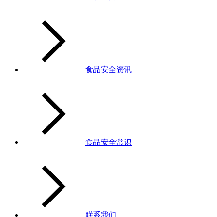
食品安全资讯
食品安全常识
联系我们