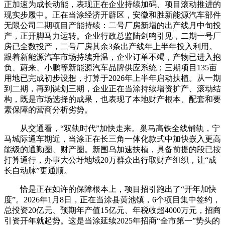
正加速为成长动能，表现正在企业持续加码、项目滚动推进的
现实步履中。正在当涂经济开辟区，安徽和胜新能源汽车部件
无限公司二期项目产能持续：二号厂房新增的出产线月中旬投
产，正开脚马力运转。企业行政总监陆剑鸣引见，二期一号厂
房已全数投产，二号厂房其余3条出产线年上半年投入利用。
跟着新能源汽车市场持续升温，企业订单不竭，产物已进入抱
负、蔚来、小鹏等新能源汽车品牌供应系统；三期项目135亩
用地已完成初步设想，打算于2026年上半年启动扶植。从一期
到二期，再到谋划三期，企业正在当涂持续增资扩产、滚动结
构，既是市场选择的成果，也表现了本地财产根本、配套和要
素保障的营商分析劣势。
从交通看，“双轨时代”加快走来。巢马高铁全线铺轨，宁
马城际通车期近，当涂正在长三角一体化款式中加快嵌入更高
能级的通勤圈、财产圈。新围乌加速扶植，具备前提的段已按
打算通行，办事大公圩地域20万群众出行取财产组织，让“成
长自动脉”更通顺。
恰是正在如许的保障根本上，项目招引跑出了“开年加快
度”。2026年1月8日，正在当涂县黄池镇，6个项目集中签约，
总投资20亿元、预期年产值15亿元、年税收超4000万元，招商
引资开年就起势。这是当涂延续2025年招商“全市第一”势头的