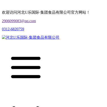
欢迎访问河北U乐国际·集团食品有限公司官方网站！
2906099083@qq.com
0312-6820759