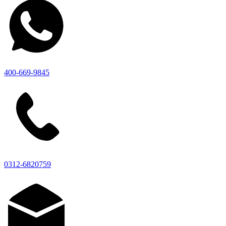
400-669-9845
0312-6820759