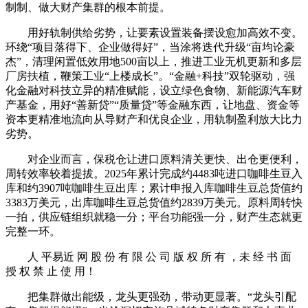
制制、做大财产集群的根本前提。
用好轨制供给劣势，让要素设置装备摆设愈加高效不变。
环绕“项目落得下、企业做得好”，当涂将迭代升级“亩均论豪
杰”，清理闲置低效用地500亩以上，推进工业无机更新和多层
厂房扶植，鞭策工业“上楼成长”。“金融+科技”双轮驱动，强
化金融对科技立异的精准赋能，设立绿色食物、新能源汽车财
产基金，用好“善新贷”“质量贷”等金融东西，让地盘、资金等
资本更精准地流向从导财产和优良企业，用轨制盈利放大比力
劣势。
对企业而言，保税仓让进口原料清关更快、出仓更便利，
周转效率较着提拔。2025年累计完成约4483吨进口咖啡生豆入
库和约3907吨咖啡生豆出库；累计申报入库咖啡生豆总货值约
3383万美元，出库咖啡生豆总货值约2839万美元。原料周转快
一拍，供应链组织就稳一分；平台功能强一分，财产生态就更
完整一环。
人 平易近 网 股 份 有 限 公 司 版 权 所 有 ，未 经 书 面
授 权 禁 止 使 用！
把集群做出能级，龙头更强劲，带动更显著。“龙头引配