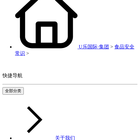
U乐国际·集团
>
食品安全
常识
>
快捷导航
全部分类
关于我们