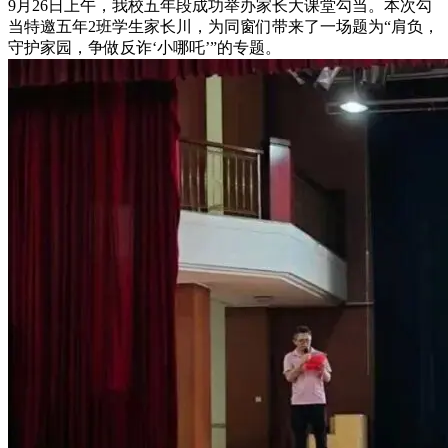
9月26日上午，我校五年段成功举办家长大课堂勾当。本次勾
当特邀五年2班学生家长川，为同窗们带来了一场题为“肩负，
守护家园，争做反诈‘小哪吒’”的专题。