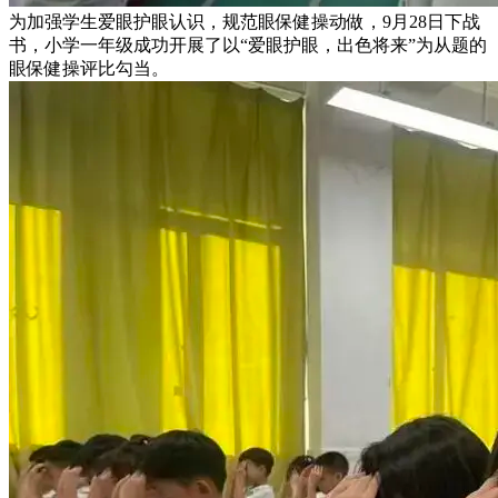
为加强学生爱眼护眼认识，规范眼保健操动做，9月28日下战
书，小学一年级成功开展了以“爱眼护眼，出色将来”为从题的
眼保健操评比勾当。