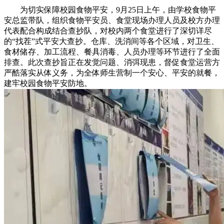
为切实保障校园食物平安，9月25日上午，由学校食物平
安总监带队，组织食物平安员、食堂现场办理人员及校方办理
代表配合构成结合查抄队，对校内两个食堂进行了深切详尽
的“找茬”式平安大查抄。仓库、洗消间等各个区域，对卫生、
食材储存、加工流程、餐具消毒、人员办理等环节进行了全面
排查。此次查抄旨正在发觉问题、消弭现患，督促食堂运营方
严酷落实从体义务，为全体师生营制一个安心、平安的就餐，
建牢校园食物平安防地。