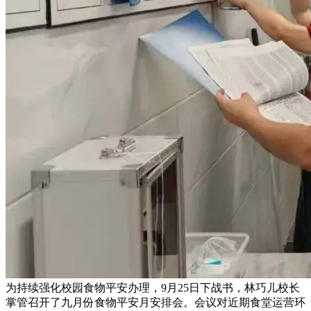
为持续强化校园食物平安办理，9月25日下战书，林巧儿校长
掌管召开了九月份食物平安月安排会。会议对近期食堂运营环