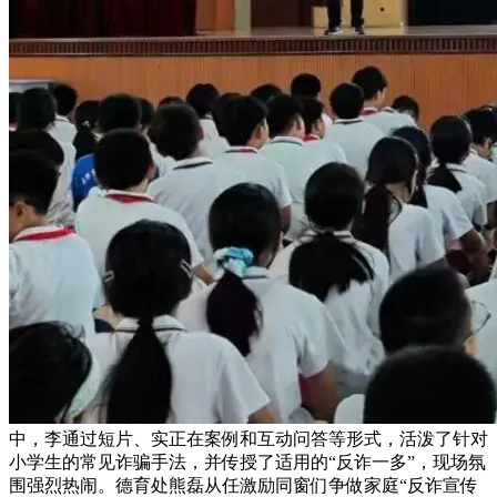
中，李通过短片、实正在案例和互动问答等形式，活泼了针对
小学生的常见诈骗手法，并传授了适用的“反诈一多”，现场氛
围强烈热闹。德育处熊磊从任激励同窗们争做家庭“反诈宣传