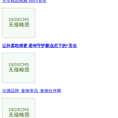
天堂精品视频 MBA智库
让外卖吃得更 若何守护新业态下的“舌尖
汾酒品牌_食物资讯_食物伙伴网