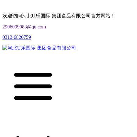
欢迎访问河北U乐国际·集团食品有限公司官方网站！
2906099083@qq.com
0312-6820759