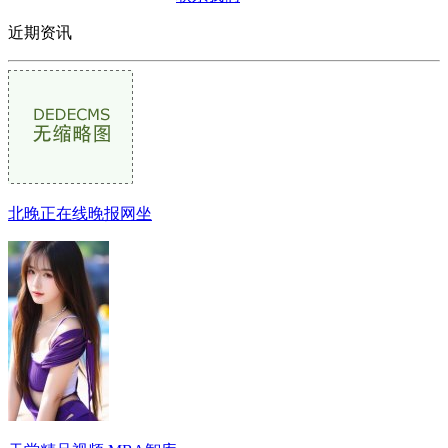
近期资讯
北晚正在线晚报网坐