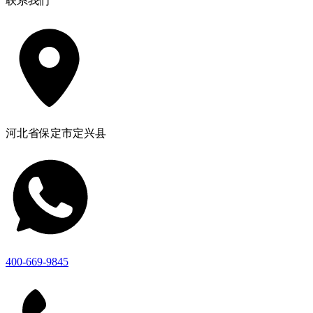
联系我们
河北省保定市定兴县
400-669-9845