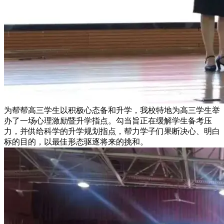
为帮帮高三学生以积极心态备和升学，我校特地为高三学生举
办了一场心理激励暨升学指点。勾当旨正在缓解学生备考压
力，并供给科学的升学规划指点，帮力学子们果断决心、明白
标的目的，以最佳形态驱逐将来的挑和。