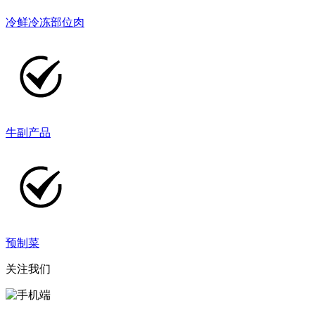
冷鲜冷冻部位肉
牛副产品
预制菜
关注我们