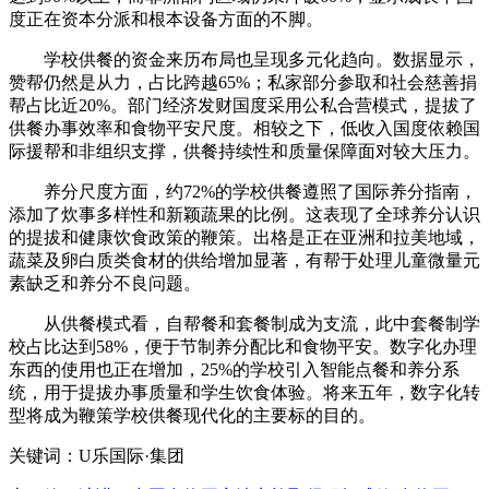
度正在资本分派和根本设备方面的不脚。
学校供餐的资金来历布局也呈现多元化趋向。数据显示，
赞帮仍然是从力，占比跨越65%；私家部分参取和社会慈善捐
帮占比近20%。部门经济发财国度采用公私合营模式，提拔了
供餐办事效率和食物平安尺度。相较之下，低收入国度依赖国
际援帮和非组织支撑，供餐持续性和质量保障面对较大压力。
养分尺度方面，约72%的学校供餐遵照了国际养分指南，
添加了炊事多样性和新颖蔬果的比例。这表现了全球养分认识
的提拔和健康饮食政策的鞭策。出格是正在亚洲和拉美地域，
蔬菜及卵白质类食材的供给增加显著，有帮于处理儿童微量元
素缺乏和养分不良问题。
从供餐模式看，自帮餐和套餐制成为支流，此中套餐制学
校占比达到58%，便于节制养分配比和食物平安。数字化办理
东西的使用也正在增加，25%的学校引入智能点餐和养分系
统，用于提拔办事质量和学生饮食体验。将来五年，数字化转
型将成为鞭策学校供餐现代化的主要标的目的。
关键词：U乐国际·集团