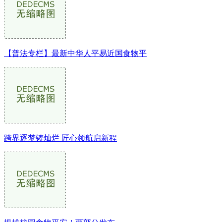
【普法专栏】最新中华人平易近国食物平
跨界逐梦铸灿烂 匠心领航启新程