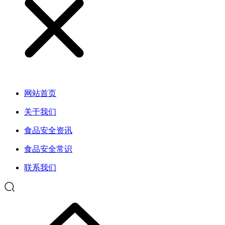
网站首页
关于我们
食品安全资讯
食品安全常识
联系我们