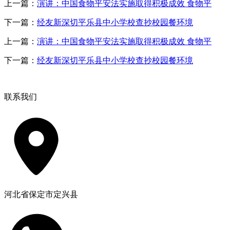
上一篇：
演讲：中国食物平安法实施取得积极成效 食物平
下一篇：
经友新深切平乐县中小学校查抄校园餐环境
上一篇：
演讲：中国食物平安法实施取得积极成效 食物平
下一篇：
经友新深切平乐县中小学校查抄校园餐环境
联系我们
河北省保定市定兴县