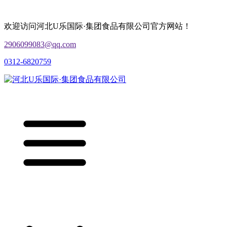
欢迎访问河北U乐国际·集团食品有限公司官方网站！
2906099083@qq.com
0312-6820759