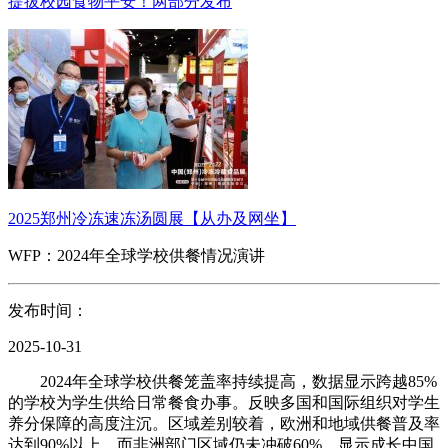
提拔校园食物平安！两部分发布
2025郑州冷冻速冻汤圆展【从办及网坐】
WFP：2024年全球学校供餐情况演讲
发布时间：
2025-10-31
2024年全球学校供餐笼盖率持续提高，数据显示跨越85%
的学校为学生供给日常餐食办事。反映多国和国际组织对学生
养分保障的高度注沉。区域差别较着，欧洲和地域供餐普及率
达到90%以上，而非洲部门区域仍未冲破60%，显示成长中国