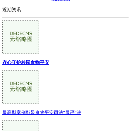
近期资讯
存心守护校园食物平安
最高型案例彰显食物平安司法“最严”决