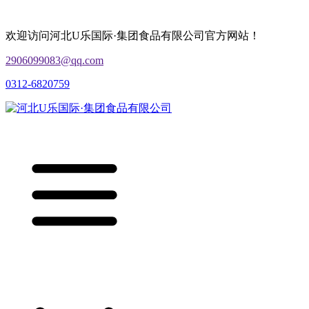
欢迎访问河北U乐国际·集团食品有限公司官方网站！
2906099083@qq.com
0312-6820759