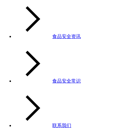
食品安全资讯
食品安全常识
联系我们