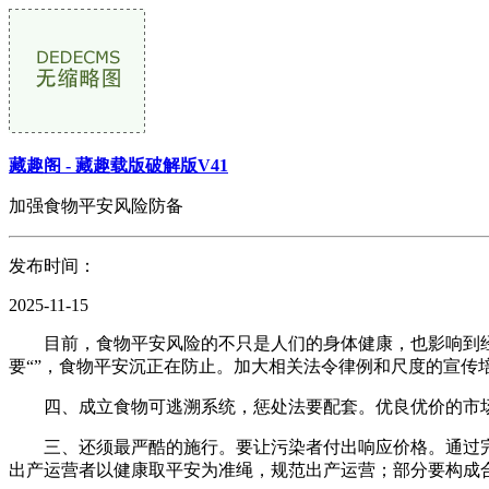
藏趣阁 - 藏趣载版破解版V41
加强食物平安风险防备
发布时间：
2025-11-15
目前，食物平安风险的不只是人们的身体健康，也影响到经
要“”，食物平安沉正在防止。加大相关法令律例和尺度的宣传
四、成立食物可逃溯系统，惩处法要配套。优良优价的市场
三、还须最严酷的施行。要让污染者付出响应价格。通过完美
出产运营者以健康取平安为准绳，规范出产运营；部分要构成