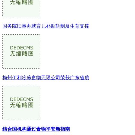
国务院旧事办就育儿补助轨制及生育支撑
梅州伊利冷冻食物无限公司荣获广东省质
结合国机构通过食物平安新指南