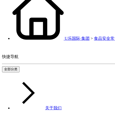
U乐国际·集团
>
食品安全常
快捷导航
全部分类
关于我们