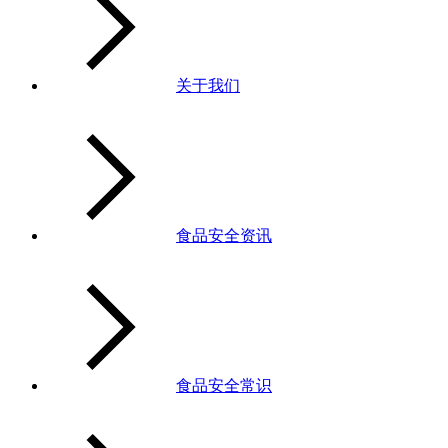
关于我们
食品安全资讯
食品安全常识