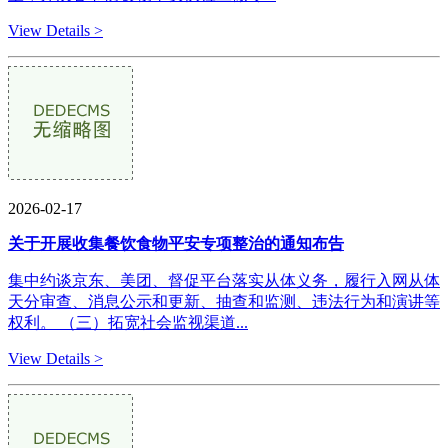
View Details >
2026-02-17
关于开展收集餐饮食物平安专项整治的通知布告
集中约谈京东、美团、督促平台落实从体义务，履行入网从体
天分审查、消息公示和更新、抽查和监测、违法行为和演讲等
权利。 （三）拓宽社会监视渠道...
View Details >