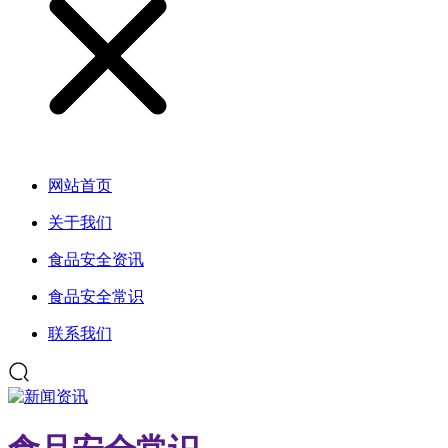
网站首页
关于我们
食品安全资讯
食品安全常识
联系我们