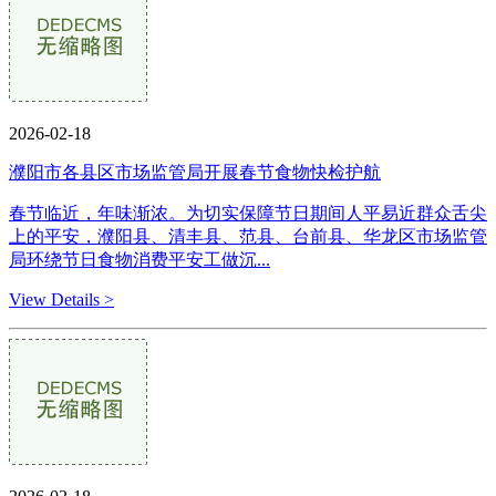
2026-02-18
濮阳市各县区市场监管局开展春节食物快检护航
春节临近，年味渐浓。为切实保障节日期间人平易近群众舌尖
上的平安，濮阳县、清丰县、范县、台前县、华龙区市场监管
局环绕节日食物消费平安工做沉...
View Details >