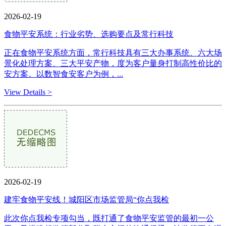
2026-02-19
食物平安系统：行业劣势、选购要点及常行科技
正在食物平安系统方面，常行科技具有三大办事系统、六大场
景化处理方案、三大平安产物，度为客户量身打制高性价比的
安方案。以数智食安客户为例，...
View Details >
2026-02-19
建牢食物平安线！城阳区市场监管局“你点我检
此次你点我检专项勾当，既打通了食物平安监管的最初一公