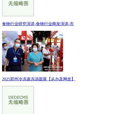
食物行业研究演讲-食物行业阐发演讲-市
2025郑州冷冻速冻汤圆展【从办及网坐】