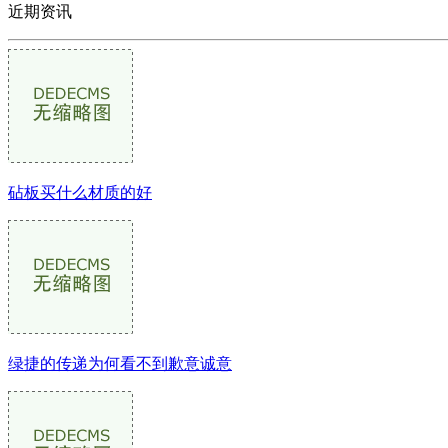
近期资讯
砧板买什么材质的好
绿捷的传递为何看不到歉意诚意