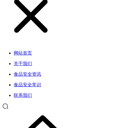
网站首页
关于我们
食品安全资讯
食品安全常识
联系我们