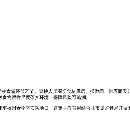
校食堂环节环节。查抄人员深切食材库房、操做间、供应商天
对食物留样尺度落实环境，保障风险可逃溯。
校园食物平安防地日，普定县教育局结合县市场监管局开展专