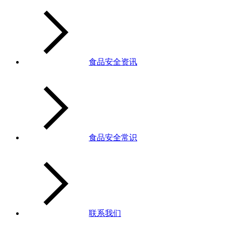
食品安全资讯
食品安全常识
联系我们