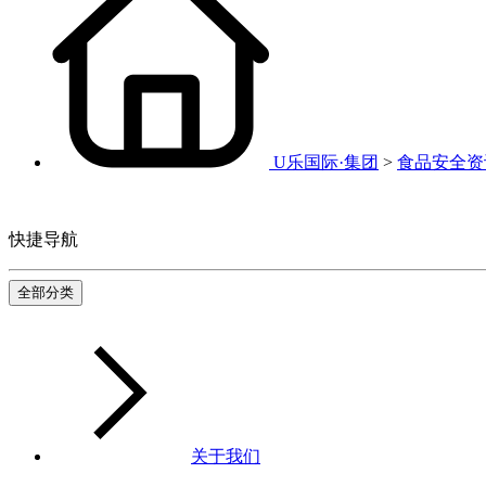
U乐国际·集团
>
食品安全资
快捷导航
全部分类
关于我们