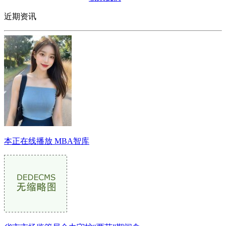
近期资讯
本正在线播放 MBA智库