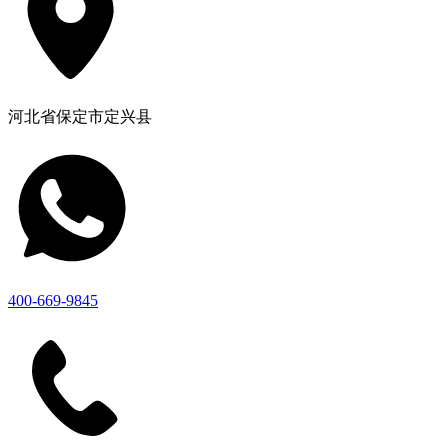
河北省保定市定兴县
400-669-9845