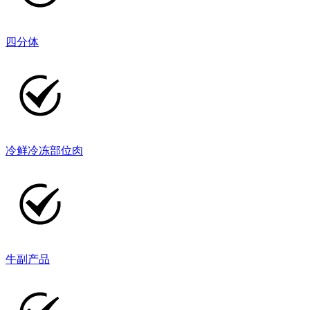
四分体
冷鲜冷冻部位肉
牛副产品