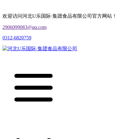
欢迎访问河北U乐国际·集团食品有限公司官方网站！
2906099083@qq.com
0312-6820759