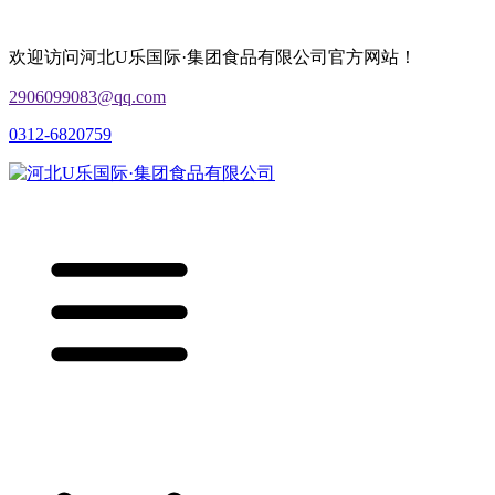
欢迎访问河北U乐国际·集团食品有限公司官方网站！
2906099083@qq.com
0312-6820759