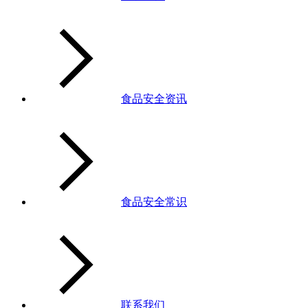
食品安全资讯
食品安全常识
联系我们