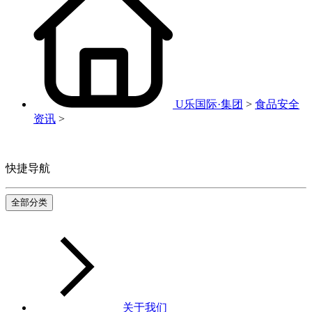
U乐国际·集团
>
食品安全
资讯
>
快捷导航
全部分类
关于我们