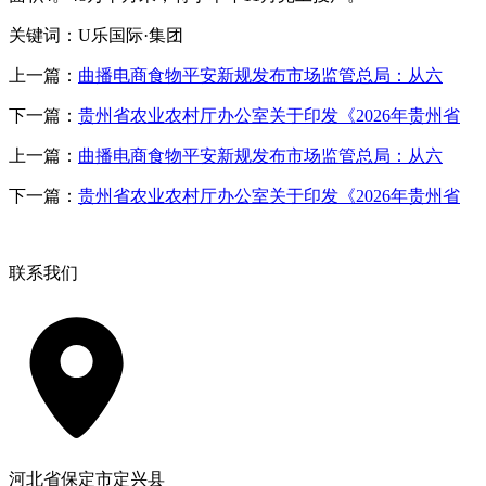
关键词：U乐国际·集团
上一篇：
曲播电商食物平安新规发布市场监管总局：从六
下一篇：
贵州省农业农村厅办公室关于印发《2026年贵州省
上一篇：
曲播电商食物平安新规发布市场监管总局：从六
下一篇：
贵州省农业农村厅办公室关于印发《2026年贵州省
联系我们
河北省保定市定兴县