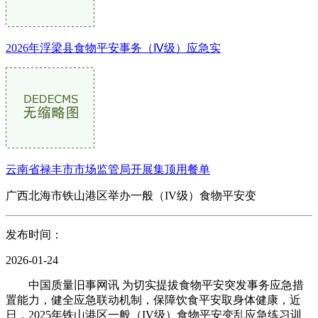
2026年浮梁县食物平安事务（Ⅳ级）应急实
云南省禄丰市市场监管局开展集顶用餐单
广西北海市铁山港区举办一般（IV级）食物平安变
发布时间：
2026-01-24
中国质量旧事网讯 为切实提拔食物平安突发事务应急措
置能力，健全应急联动机制，保障饮食平安取身体健康，近
日，2025年铁山港区一般（IV级）食物平安变乱应急练习训