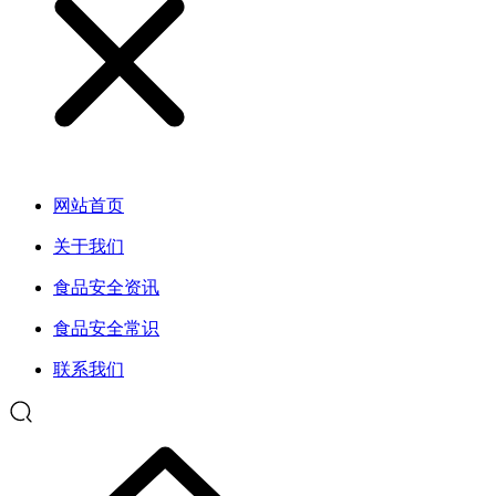
网站首页
关于我们
食品安全资讯
食品安全常识
联系我们