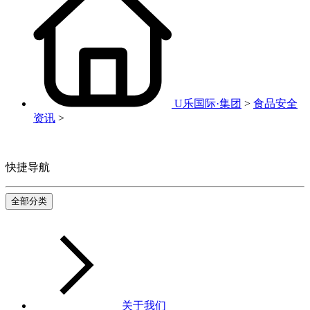
U乐国际·集团
>
食品安全
资讯
>
快捷导航
全部分类
关于我们