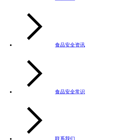
食品安全资讯
食品安全常识
联系我们