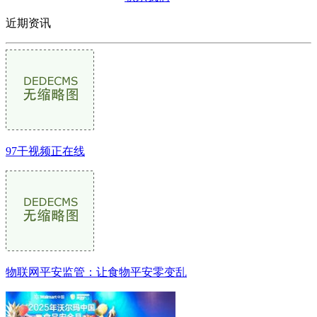
近期资讯
97干视频正在线
物联网平安监管：让食物平安零变乱