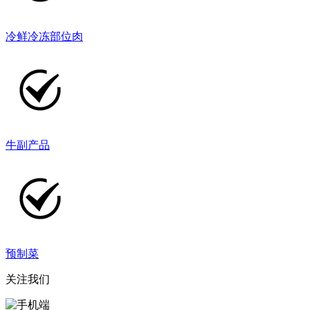
冷鲜冷冻部位肉
牛副产品
预制菜
关注我们