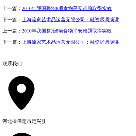
上一篇：
2010年我国整治8项食物平安难题取得实效
下一篇：
上海流家艺术品运营无限公司：融资尽调演讲
上一篇：
2010年我国整治8项食物平安难题取得实效
下一篇：
上海流家艺术品运营无限公司：融资尽调演讲
联系我们
河北省保定市定兴县