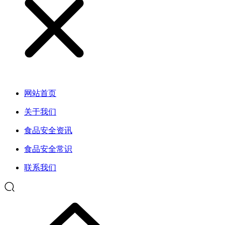
网站首页
关于我们
食品安全资讯
食品安全常识
联系我们