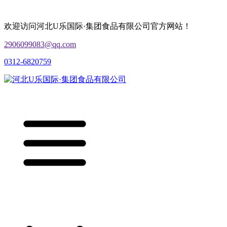
欢迎访问河北U乐国际·集团食品有限公司官方网站！
2906099083@qq.com
0312-6820759