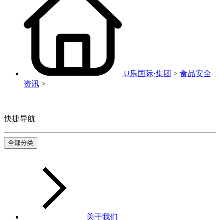
U乐国际·集团
>
食品安全
资讯
>
快捷导航
全部分类
关于我们