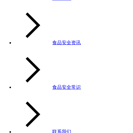
食品安全资讯
食品安全常识
联系我们