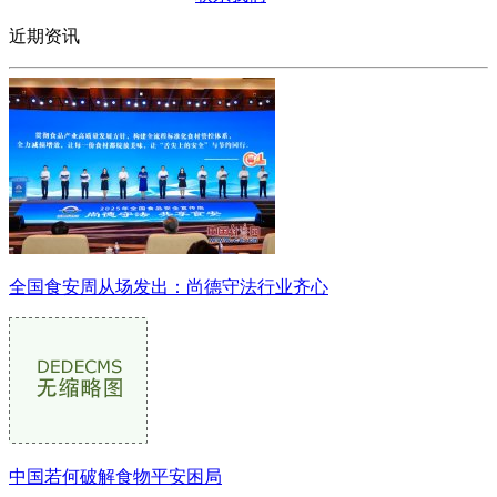
近期资讯
全国食安周从场发出：尚德守法行业齐心
中国若何破解食物平安困局