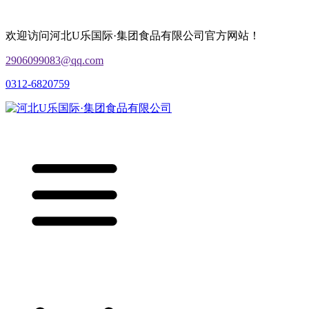
欢迎访问河北U乐国际·集团食品有限公司官方网站！
2906099083@qq.com
0312-6820759