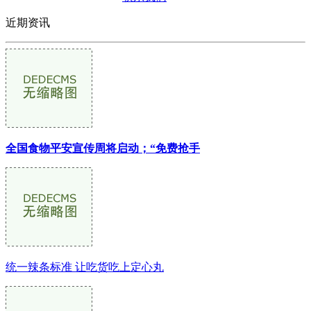
近期资讯
全国食物平安宣传周将启动；“免费抢手
统一辣条标准 让吃货吃上定心丸