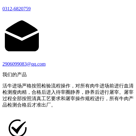
0312-6820759
2906099083@qq.com
我们的产品
活牛进场严格按照检验流程操作，对所有肉牛进场前进行血清
检测瘦肉精，合格后进入待宰圈静养，静养后进行屠宰。屠宰
过程全部按照清真工艺要求和屠宰操作规程进行，所有牛肉产
品检测合格后才准出厂。