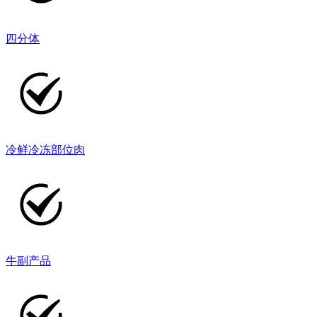
四分体
冷鲜冷冻部位肉
牛副产品