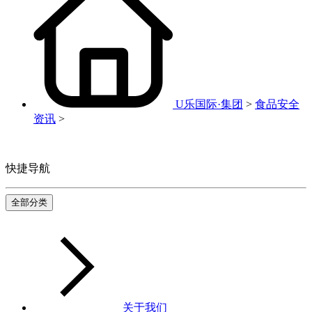
U乐国际·集团
>
食品安全
资讯
>
快捷导航
全部分类
关于我们