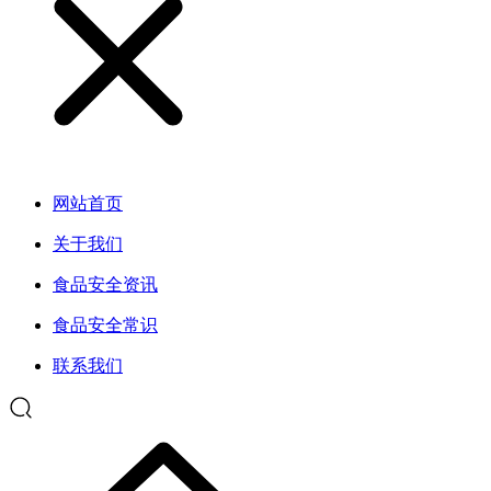
网站首页
关于我们
食品安全资讯
食品安全常识
联系我们