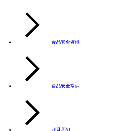
食品安全资讯
食品安全常识
联系我们