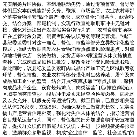
充实阐扬片区协做、室组地联动劣势，通过专项督查、督导等
体例压实本能机能部分义务。鞭策、市场监管、农业农村等部
分落实食物平安“四个最严”要求，成立健全消息共享、线索移
交、结合办案、跟尾机制，实现行政查处取刑事冲击无缝对
接，强化对违法出产发卖假劣食物行为的。“农村食物市场存
正在监管对象分离、消费者防备认识亏弱等现实窘境。”桃江
县纪委监委针对这一痛点，督促、市监等部分立异数字化监管
模式，操纵大数据阐发农村食物消费热点取风险现患点，对偏
僻地域餐饮店、食物做坊、杂货店等638家运营从体实施抽查
查抄，完成肉成品抽检11批次，整改食物平安风险现患42项。
取此同时，该县纪委监委紧盯肉成品出产加工沉点区域取亏弱
环节，督促市监、农业农村等部分强化对生猪养殖、屠宰及肉
成品加工企业的监管，结合开展“夜鹰步履”“零点步履”，深切
肉成品出产企业、夜宵烧烤摊点、肉类运营门店(摊位)等沉点
区域实施突击查抄，峻厉冲击发卖未经查验检疫肉类、病死肉
及以次充好、以假充分等违法行为。截至目前，已查抄相关运
营从体276家次，立案5起。为确保整治工做常态长效，完美食
物出产运营者信用档案，强化对失信从体的结合，指导运营者
盲目规范运营行为。同时，督促相关部分加强食物平安宣布道
育，提拔群众识假辨假能力取认识，并进一步通顺赞扬举报渠
道，激励群众参取监视，构成“企业自律、监管、社会监视”的