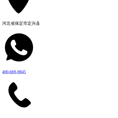
河北省保定市定兴县
400-669-9845