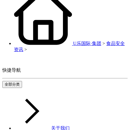
U乐国际·集团
>
食品安全
资讯
>
快捷导航
全部分类
关于我们