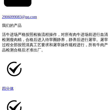
2906099083@qq.com
我们的产品
活牛进场严格按照检验流程操作，对所有肉牛进场前进行血清
检测瘦肉精，合格后进入待宰圈静养，静养后进行屠宰。屠宰
过程全部按照清真工艺要求和屠宰操作规程进行，所有牛肉产
品检测合格后才准出厂。
四分体