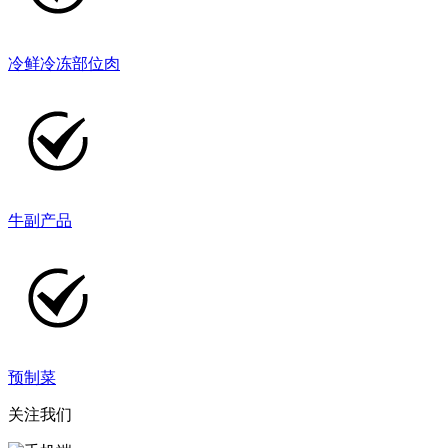
冷鲜冷冻部位肉
牛副产品
预制菜
关注我们