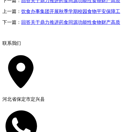
下一篇：
回答关于鼎力推进药食同源功能性食物财产高质
上一篇：
饮食办事集团开展秋季学期校园食物平安保障工
下一篇：
回答关于鼎力推进药食同源功能性食物财产高质
联系我们
河北省保定市定兴县