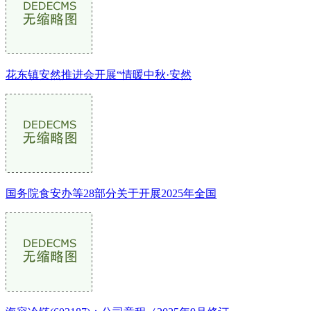
花东镇安然推进会开展“情暖中秋·安然
国务院食安办等28部分关于开展2025年全国