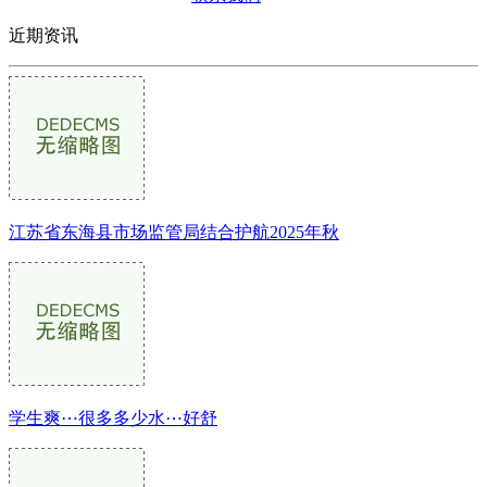
近期资讯
江苏省东海县市场监管局结合护航2025年秋
学生爽⋯很多多少水⋯好舒