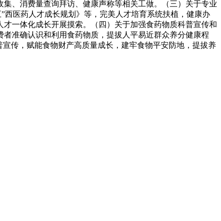
收集、消费量查询拜访、健康声称等相关工做。（三）关于专业
五”西医药人才成长规划》等，完美人才培育系统扶植，健康办
人才一体化成长开展摸索。（四）关于加强食药物质科普宣传和
费者准确认识和利用食药物质，提拔人平易近群众养分健康程
普宣传，赋能食物财产高质量成长，建牢食物平安防地，提拔养