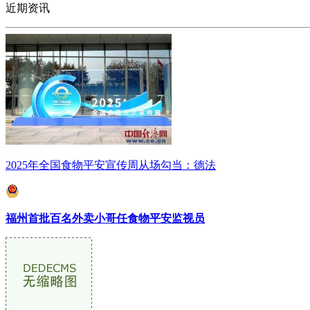
近期资讯
2025年全国食物平安宣传周从场勾当：德法
福州首批百名外卖小哥任食物平安监视员