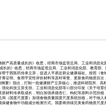
财产高质量成长的》收悉，经商市场监管总局、工业和消息化部
量成长的》收悉，经商市场监管总局、工业和消息化部、教育部
有帮于西医药传承立异，促进人平易近群众健康福祉。按照《食
青证明、食用平安性评价材料等及时审查、更新食药物质目次，
”规划纲要》指出，打制一批健康财产立异核心，推进科研院所、
，强化科技立异支持。工业和消息化部等11部分印发《关于培育
质原材料传承取成长，明白加强承德杏仁、枸杞等原料示范扶植
总局（国度尺度委）加强食物质量国度尺度系统扶植，对于纳入食
7项保健食物中功能成分检测方式。我委将持续完美食药物质尺度