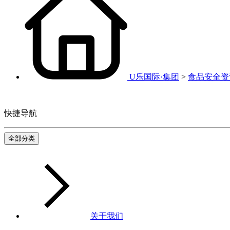
U乐国际·集团
>
食品安全资
快捷导航
全部分类
关于我们