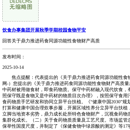
饮食办事集团开展秋季学期校园食物平安
回答关于鼎力推进药食同源功能性食物财产高质
发布时间：
2025-10-14
焦点提醒：代表提出的《关于鼎力推进药食同源功能性食物
网-）您提出的《关于鼎力推进药食同源功能性食物财产高质
中药材被用做食材，即食药物质。保守中药材融入现代饮食，
照保守既是食物又是中药材的物质目次办理》，按照保守食用汗
食药物质手艺研发和协同立异平台扶植。《“健康中国2030
打算和健康中国合理炊事步履，开展区域性养分立异平台扶植
立脚当地资本劣势，鼎力成长处所特色食物财产，沉视食药物
集群化成长。（二）关于食药物质质量及工艺尺度。市场监管
保举性国度尺度，并制定了《保健食物中绿原酸的测定》等1