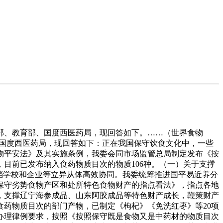
、教育部、国度西医药局，现回答如下。……（世界食物
、国度西医药局，现回答如下：正在我国保守饮食文化中，一些
物平安法》及其实施条例，我委会同市场监管总局制定发布《按
目前已发布纳入食药物质目次的物质106种。（一）关于支撑
高档学校和企业等立异从体高效协同。我委统筹推进国平易近养分
保守劣势食物产区和处所特色食物财产的指点看法》，指点各地
，支撑辽宁海参成品、山东阿胶成品等特色财产成长，鞭策财产
药物质目次的部门产物，已制定《枸杞》《免洗红枣》等20项
办理律例要求，按照《按照保守既是食物又是中药材的物质目次