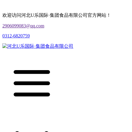
欢迎访问河北U乐国际·集团食品有限公司官方网站！
2906099083@qq.com
0312-6820759