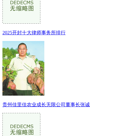
2025开封十大律师事务所排行
贵州佳里佳农业成长无限公司董事长张诚