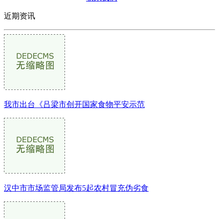
近期资讯
我市出台《吕梁市创开国家食物平安示范
汉中市市场监管局发布5起农村冒充伪劣食