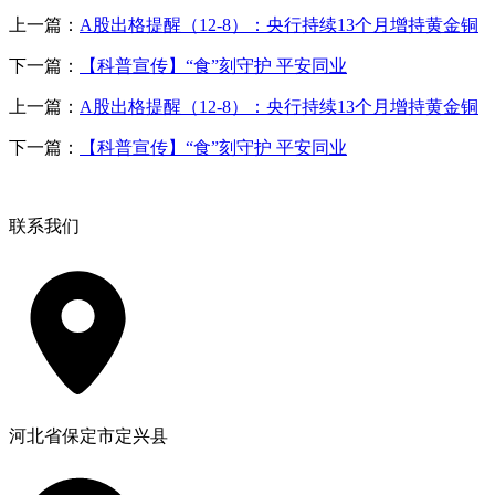
上一篇：
A股出格提醒（12-8）：央行持续13个月增持黄金铜
下一篇：
【科普宣传】“食”刻守护 平安同业
上一篇：
A股出格提醒（12-8）：央行持续13个月增持黄金铜
下一篇：
【科普宣传】“食”刻守护 平安同业
联系我们
河北省保定市定兴县