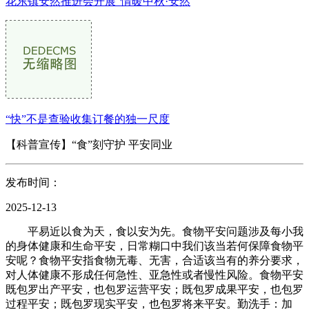
花东镇安然推进会开展“情暖中秋·安然
“快”不是查验收集订餐的独一尺度
【科普宣传】“食”刻守护 平安同业
发布时间：
2025-12-13
平易近以食为天，食以安为先。食物平安问题涉及每小我
的身体健康和生命平安，日常糊口中我们该当若何保障食物平
安呢？食物平安指食物无毒、无害，合适该当有的养分要求，
对人体健康不形成任何急性、亚急性或者慢性风险。食物平安
既包罗出产平安，也包罗运营平安；既包罗成果平安，也包罗
过程平安；既包罗现实平安，也包罗将来平安。勤洗手：加