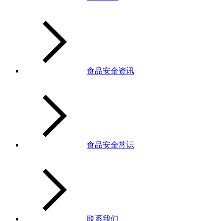
食品安全资讯
食品安全常识
联系我们