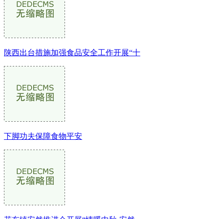
陕西出台措施加强食品安全工作开展“十
下脚功夫保障食物平安